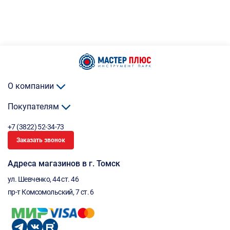
О компании
Покупателям
+7 (3822) 52-34-73
Заказать звонок
Адреса магазинов в г. Томск
ул. Шевченко, 44 ст. 46
пр-т Комсомольский, 7 ст. 6