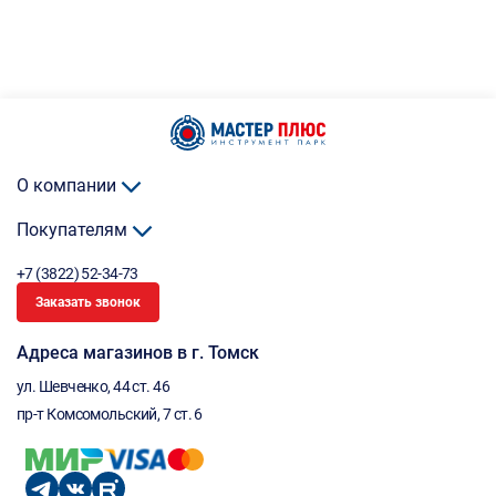
О компании
Покупателям
+7 (3822) 52-34-73
Заказать звонок
Адреса магазинов в г. Томск
ул. Шевченко, 44 ст. 46
пр-т Комсомольский, 7 ст. 6