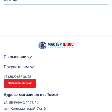
О компании
Покупателям
+7 (3822) 52-34-73
Заказать звонок
Адреса магазинов в г. Томск
ул. Шевченко, 44 ст. 46
пр-т Комсомольский, 7 ст. 6