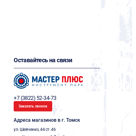
Оставайтесь на связи
+7 (3822) 52-34-73
Заказать звонок
Адреса магазинов в г. Томск
ул. Шевченко, 44 ст. 46