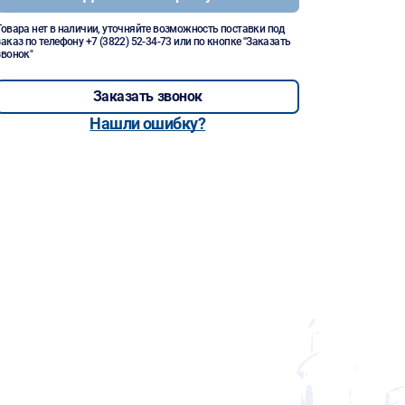
Товара нет в наличии, уточняйте возможность поставки под
заказ по телефону
+7 (3822) 52-34-73
или по кнопке "Заказать
звонок"
Заказать звонок
Нашли ошибку?