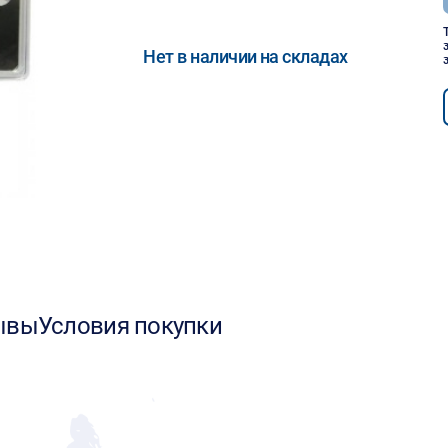
Нет в наличии на складах
ывы
Условия покупки