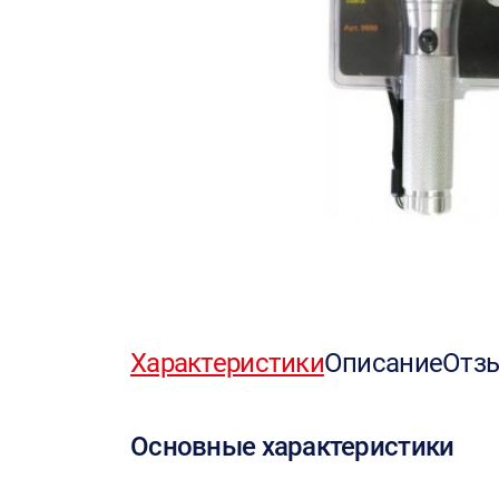
Характеристики
Описание
Отз
Основные характеристики