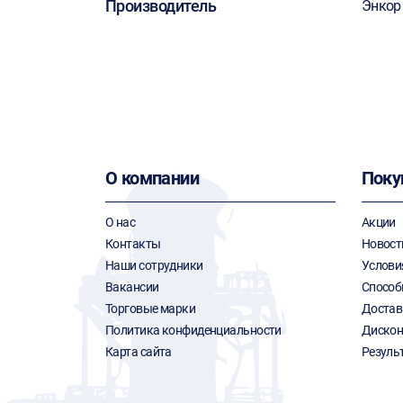
Производитель
Энкор
О компании
Поку
О нас
Акции
Контакты
Новост
Наши сотрудники
Услови
Вакансии
Способ
Торговые марки
Достав
Политика конфиденциальности
Дискон
Карта сайта
Резуль