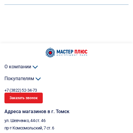
О компании
Покупателям
+7 (3822) 52-34-73
Заказать звонок
Адреса магазинов в г. Томск
ул. Шевченко, 44 ст. 46
пр-т Комсомольский, 7 ст. 6