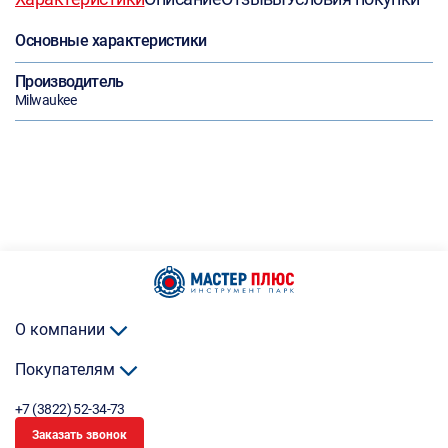
Основные характеристики
Производитель
Milwaukee
О компании
Покупателям
+7 (3822) 52-34-73
Заказать звонок