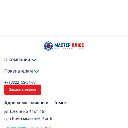
О компании
Покупателям
+7 (3822) 52-34-73
Заказать звонок
Адреса магазинов в г. Томск
ул. Шевченко, 44 ст. 46
пр-т Комсомольский, 7 ст. 6