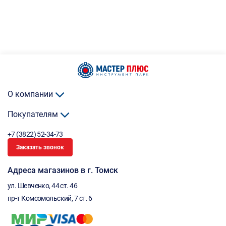
О компании
Покупателям
+7 (3822) 52-34-73
Заказать звонок
Адреса магазинов в г. Томск
ул. Шевченко, 44 ст. 46
пр-т Комсомольский, 7 ст. 6