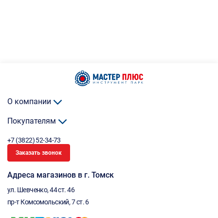
О компании
Покупателям
+7 (3822) 52-34-73
Заказать звонок
Адреса магазинов в г. Томск
ул. Шевченко, 44 ст. 46
пр-т Комсомольский, 7 ст. 6