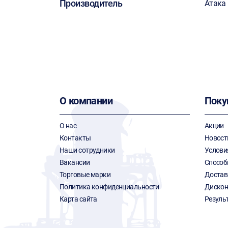
Производитель
Атака
О компании
Поку
О нас
Акции
Контакты
Новост
Наши сотрудники
Услови
Вакансии
Способ
Торговые марки
Достав
Политика конфиденциальности
Дискон
Карта сайта
Резуль