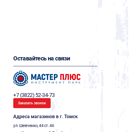
Оставайтесь на связи
+7 (3822) 52-34-73
Заказать звонок
Адреса магазинов в г. Томск
ул. Шевченко, 44 ст. 46