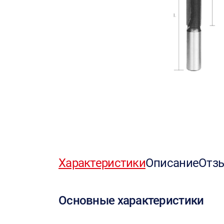
Характеристики
Описание
Отз
Основные характеристики