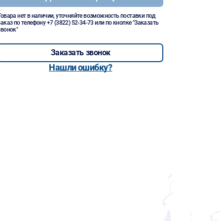
Товара нет в наличии, уточняйте возможность поставки под
заказ по телефону
+7 (3822) 52-34-73
или по кнопке "Заказать
звонок"
Заказать звонок
Нашли ошибку?