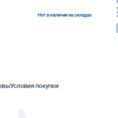
Нет в наличии на складах
ывы
Условия покупки