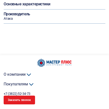
Основные характеристики
Производитель
Атака
О компании
Покупателям
+7 (3822) 52-34-73
Заказать звонок