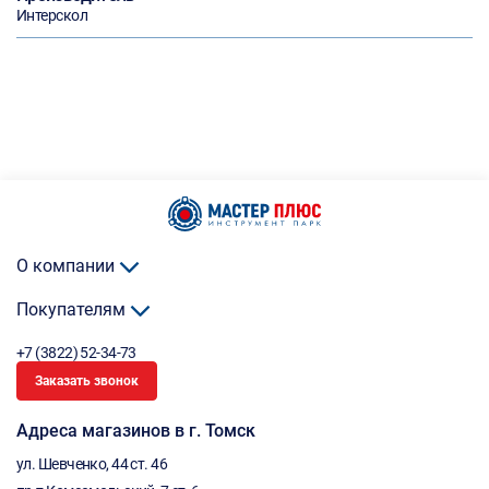
Интерскол
О компании
Покупателям
+7 (3822) 52-34-73
Заказать звонок
Адреса магазинов в г. Томск
ул. Шевченко, 44 ст. 46