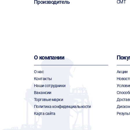
Производитель
CMT
О компании
Поку
О нас
Акции
Контакты
Новост
Наши сотрудники
Услови
Вакансии
Способ
Торговые марки
Достав
Политика конфиденциальности
Дискон
Карта сайта
Резуль