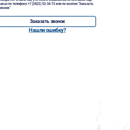
заказ по телефону
+7 (3822) 52-34-73
или по кнопке "Заказать
звонок"
Заказать звонок
Нашли ошибку?