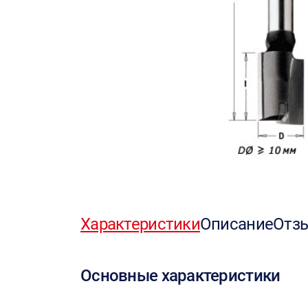
Характеристики
Описание
Отз
Основные характеристики