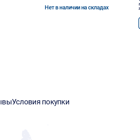
Нет в наличии на складах
ывы
Условия покупки