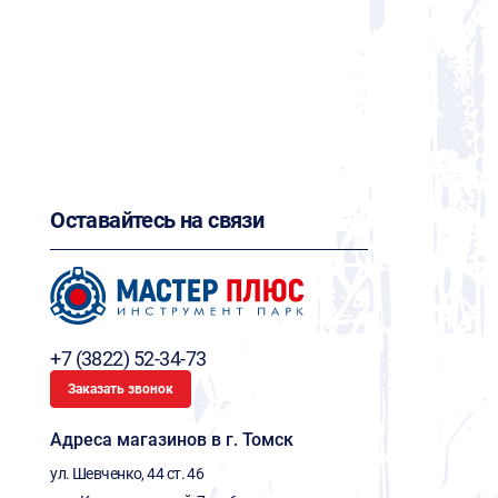
Оставайтесь на связи
+7 (3822) 52-34-73
Заказать звонок
Адреса магазинов в г. Томск
ул. Шевченко, 44 ст. 46