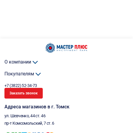
О компании
Покупателям
+7 (3822) 52-34-73
Заказать звонок
Адреса магазинов в г. Томск
ул. Шевченко, 44 ст. 46
пр-т Комсомольский, 7 ст. 6