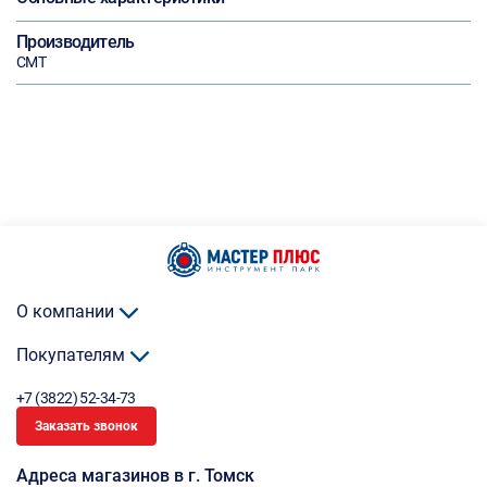
Производитель
CMT
О компании
Покупателям
+7 (3822) 52-34-73
Заказать звонок
Адреса магазинов в г. Томск