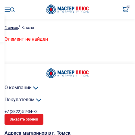
0
/
Главная
Каталог
Элемент не найден
О компании
Покупателям
+7 (3822) 52-34-73
Заказать звонок
Адреса магазинов в г. Томск