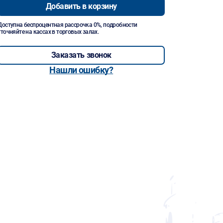
Добавить в корзину
Доступна беспроцентная рассрочка 0%, подробности
уточняйте на кассах в торговых залах.
Заказать звонок
Нашли ошибку?