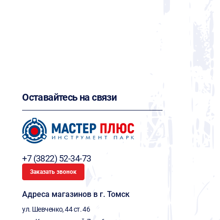
Оставайтесь на связи
+7 (3822) 52-34-73
Заказать звонок
Адреса магазинов в г. Томск
ул. Шевченко, 44 ст. 46