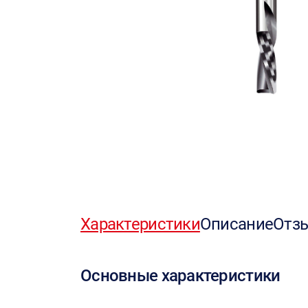
Характеристики
Описание
Отз
Основные характеристики