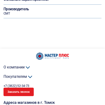
Производитель
CMT
О компании
Покупателям
+7 (3822) 52-34-73
Заказать звонок
Адреса магазинов в г. Томск