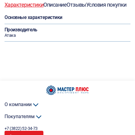
Характеристики
Описание
Отзывы
Условия покупки
Основные характеристики
Производитель
Атака
О компании
Покупателям
+7 (3822) 52-34-73