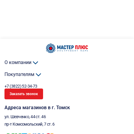
О компании
Покупателям
+7 (3822) 52-34-73
Заказать звонок
Адреса магазинов в г. Томск
ул. Шевченко, 44 ст. 46
пр-т Комсомольский, 7 ст. 6