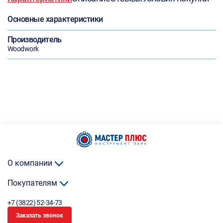
Основные характеристики
Производитель
Woodwork
О компании
Покупателям
+7 (3822) 52-34-73
Заказать звонок