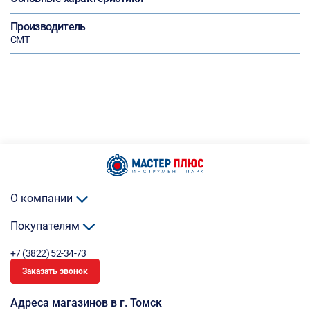
Производитель
СМТ
О компании
Покупателям
+7 (3822) 52-34-73
Заказать звонок
Адреса магазинов в г. Томск