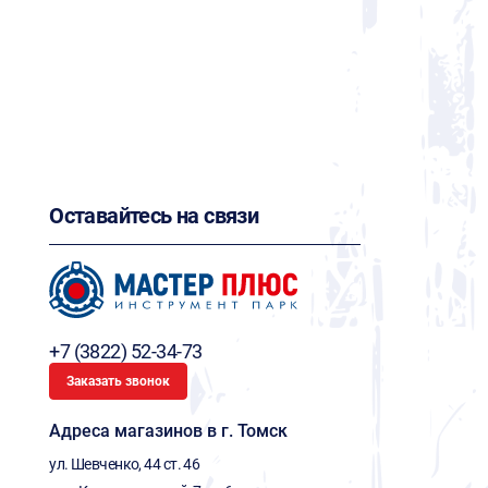
Оставайтесь на связи
+7 (3822) 52-34-73
Заказать звонок
Адреса магазинов в г. Томск
ул. Шевченко, 44 ст. 46