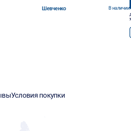
Шевченко
В наличии
ывы
Условия покупки