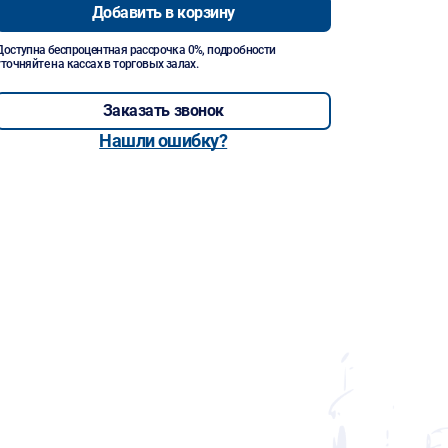
Добавить в корзину
Доступна беспроцентная рассрочка 0%, подробности
уточняйте на кассах в торговых залах.
Заказать звонок
Нашли ошибку?