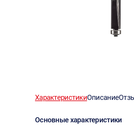
Характеристики
Описание
Отз
Основные характеристики