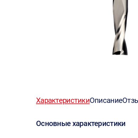
Характеристики
Описание
Отз
Основные характеристики