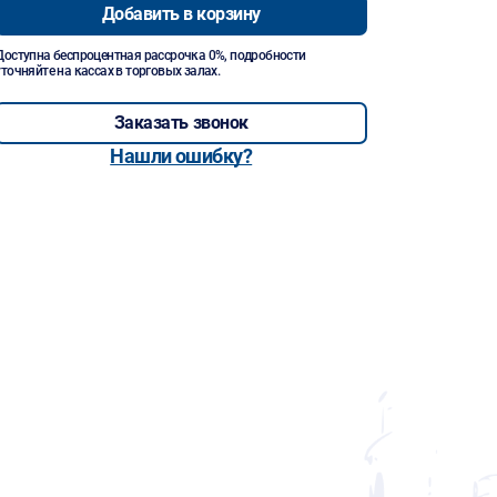
Добавить в корзину
Доступна беспроцентная рассрочка 0%, подробности
уточняйте на кассах в торговых залах.
Заказать звонок
Нашли ошибку?