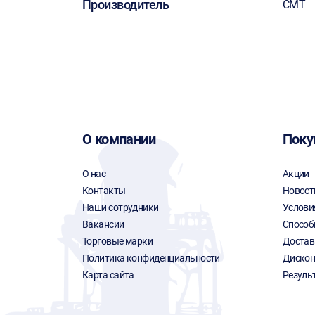
Производитель
CMT
О компании
Поку
О нас
Акции
Контакты
Новост
Наши сотрудники
Услови
Вакансии
Способ
Торговые марки
Достав
Политика конфиденциальности
Дискон
Карта сайта
Резуль