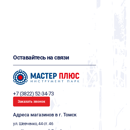
Оставайтесь на связи
+7 (3822) 52-34-73
Заказать звонок
Адреса магазинов в г. Томск
ул. Шевченко, 44 ст. 46