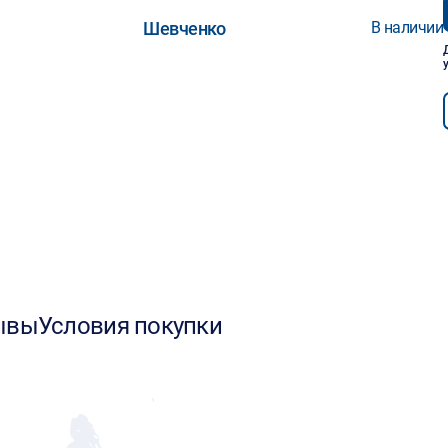
Шевченко
В наличии
ывы
Условия покупки