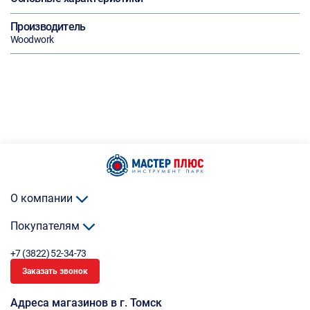
Производитель
Woodwork
О компании
Покупателям
+7 (3822) 52-34-73
Заказать звонок
Адреса магазинов в г. Томск