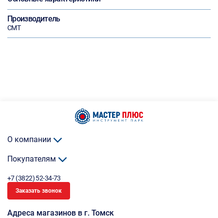
Производитель
CMT
О компании
Покупателям
+7 (3822) 52-34-73
Заказать звонок
Адреса магазинов в г. Томск