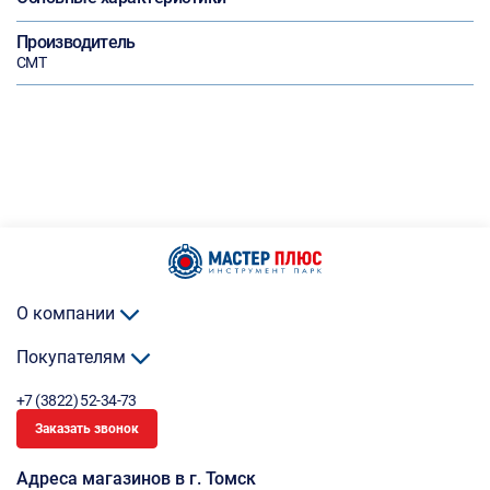
Производитель
CMT
О компании
Покупателям
+7 (3822) 52-34-73
Заказать звонок
Адреса магазинов в г. Томск