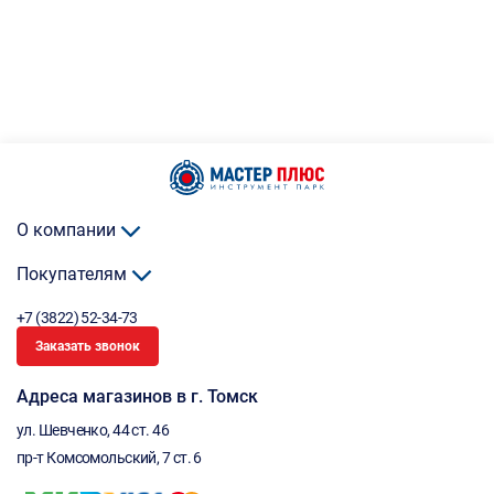
О компании
Покупателям
+7 (3822) 52-34-73
Заказать звонок
Адреса магазинов в г. Томск
ул. Шевченко, 44 ст. 46
пр-т Комсомольский, 7 ст. 6