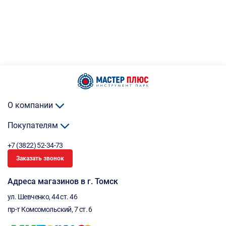
О компании
Покупателям
+7 (3822) 52-34-73
Заказать звонок
Адреса магазинов в г. Томск
ул. Шевченко, 44 ст. 46
пр-т Комсомольский, 7 ст. 6