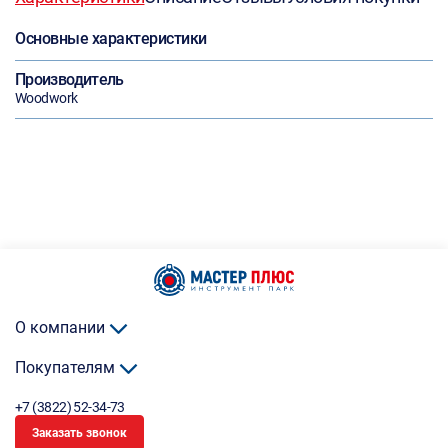
Основные характеристики
Производитель
Woodwork
О компании
Покупателям
+7 (3822) 52-34-73
Заказать звонок