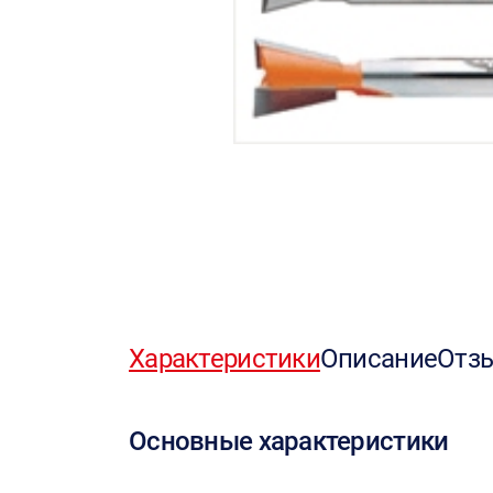
Характеристики
Описание
Отз
Основные характеристики