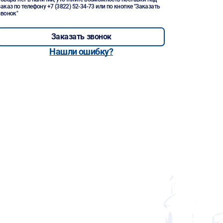
заказ по телефону
+7 (3822) 52-34-73
или по кнопке "Заказать
звонок"
Заказать звонок
Нашли ошибку?