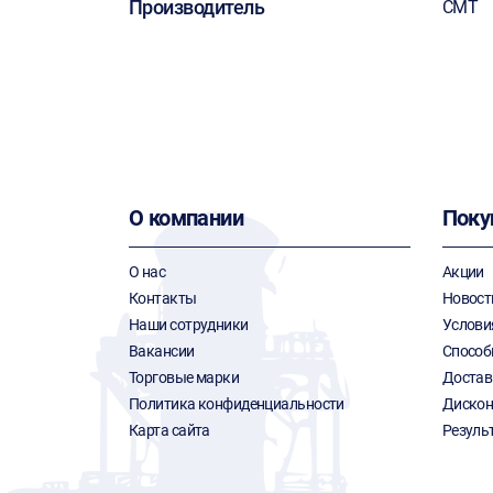
Производитель
CMT
О компании
Поку
О нас
Акции
Контакты
Новост
Наши сотрудники
Услови
Вакансии
Способ
Торговые марки
Достав
Политика конфиденциальности
Дискон
Карта сайта
Резуль