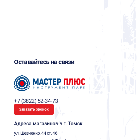
Оставайтесь на связи
+7 (3822) 52-34-73
Заказать звонок
Адреса магазинов в г. Томск
ул. Шевченко, 44 ст. 46