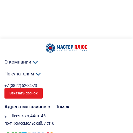
О компании
Покупателям
+7 (3822) 52-34-73
Заказать звонок
Адреса магазинов в г. Томск
ул. Шевченко, 44 ст. 46
пр-т Комсомольский, 7 ст. 6