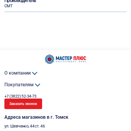
Производитель
CMT
О компании
Покупателям
+7 (3822) 52-34-73
Заказать звонок
Адреса магазинов в г. Томск
ул. Шевченко, 44 ст. 46