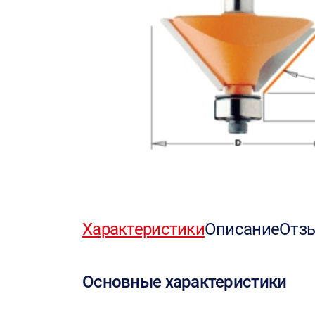
Характеристики
Описание
Отз
Основные характеристики