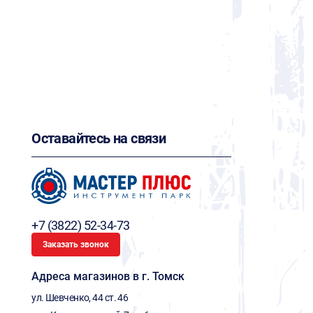
Оставайтесь на связи
+7 (3822) 52-34-73
Заказать звонок
Адреса магазинов в г. Томск
ул. Шевченко, 44 ст. 46