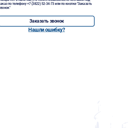
заказ по телефону
+7 (3822) 52-34-73
или по кнопке "Заказать
звонок"
Заказать звонок
Нашли ошибку?