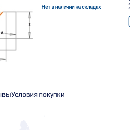
Нет в наличии на складах
ывы
Условия покупки