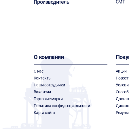
Производитель
CMT
О компании
Поку
О нас
Акции
Контакты
Новост
Наши сотрудники
Услови
Вакансии
Способ
Торговые марки
Достав
Политика конфиденциальности
Дискон
Карта сайта
Резуль