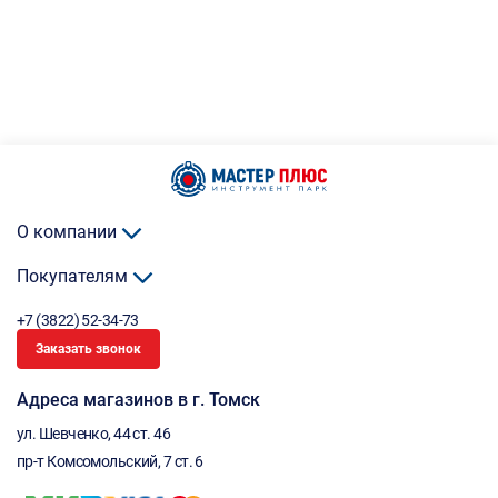
О компании
Покупателям
+7 (3822) 52-34-73
Заказать звонок
Адреса магазинов в г. Томск
ул. Шевченко, 44 ст. 46
пр-т Комсомольский, 7 ст. 6