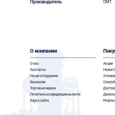
Производитель
CMT
О компании
Поку
О нас
Акции
Контакты
Новост
Наши сотрудники
Услови
Вакансии
Способ
Торговые марки
Достав
Политика конфиденциальности
Дискон
Карта сайта
Резуль