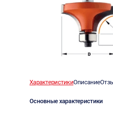
Характеристики
Описание
Отз
Основные характеристики