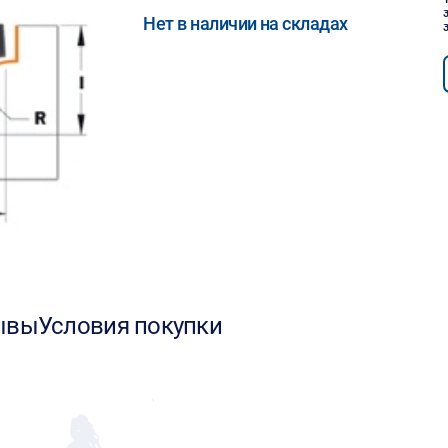
Нет в наличии на складах
ывы
Условия покупки