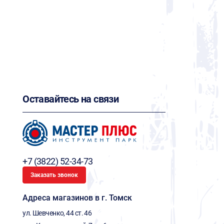
Оставайтесь на связи
+7 (3822) 52-34-73
Заказать звонок
Адреса магазинов в г. Томск
ул. Шевченко, 44 ст. 46