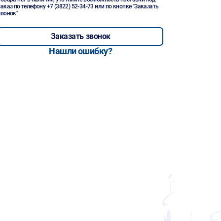
заказ по телефону
+7 (3822) 52-34-73
или по кнопке "Заказать
звонок"
Заказать звонок
Нашли ошибку?