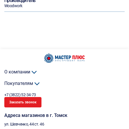
Производитель
Woodwork
О компании
Покупателям
+7 (3822) 52-34-73
Заказать звонок
Адреса магазинов в г. Томск
ул. Шевченко, 44 ст. 46