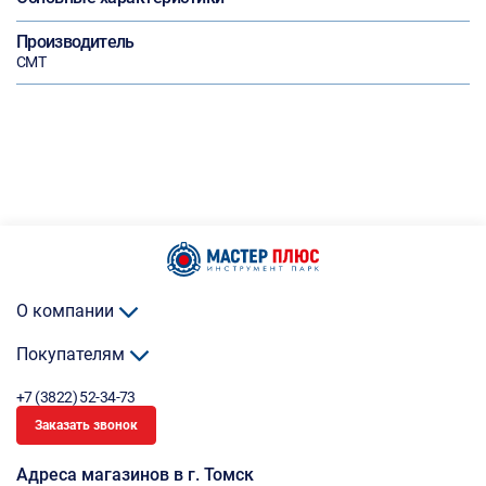
Производитель
CMT
О компании
Покупателям
+7 (3822) 52-34-73
Заказать звонок
Адреса магазинов в г. Томск