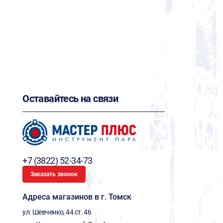
Оставайтесь на связи
+7 (3822) 52-34-73
Заказать звонок
Адреса магазинов в г. Томск
ул. Шевченко, 44 ст. 46