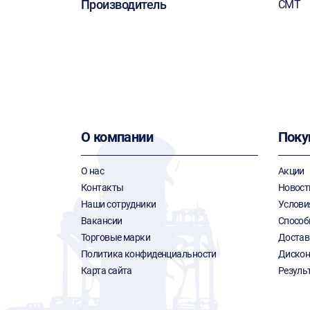
Производитель
CMT
О компании
Поку
О нас
Акции
Контакты
Новост
Наши сотрудники
Услови
Вакансии
Способ
Торговые марки
Достав
Политика конфиденциальности
Дискон
Карта сайта
Резуль