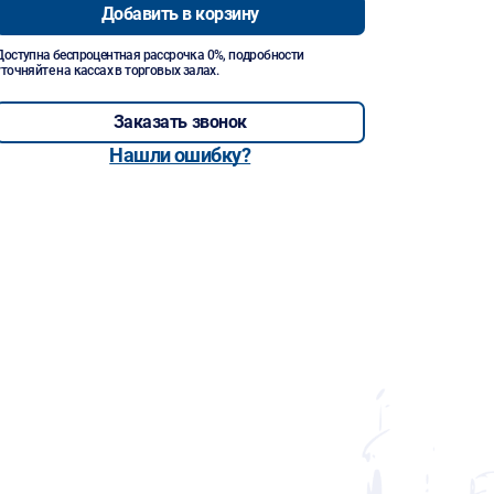
Добавить в корзину
Доступна беспроцентная рассрочка 0%, подробности
уточняйте на кассах в торговых залах.
Заказать звонок
Нашли ошибку?