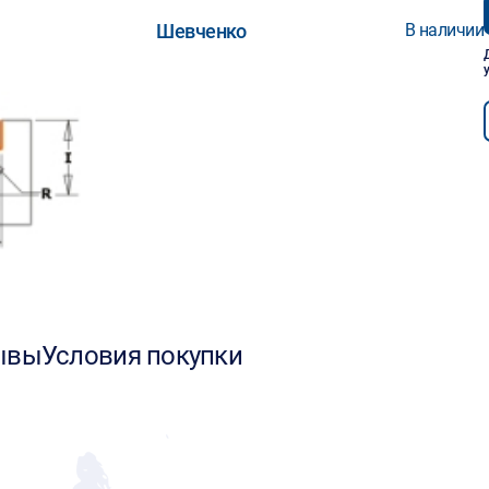
Шевченко
В наличии
ывы
Условия покупки