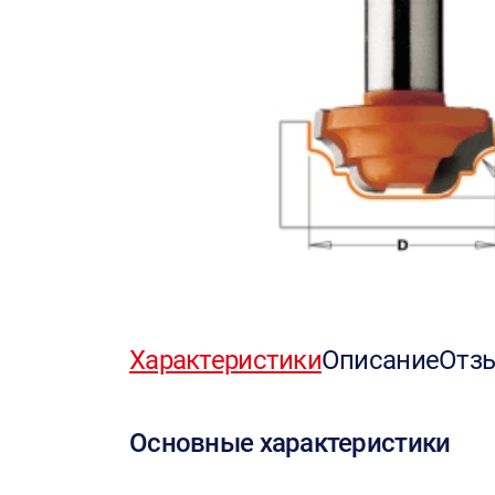
Характеристики
Описание
Отз
Основные характеристики