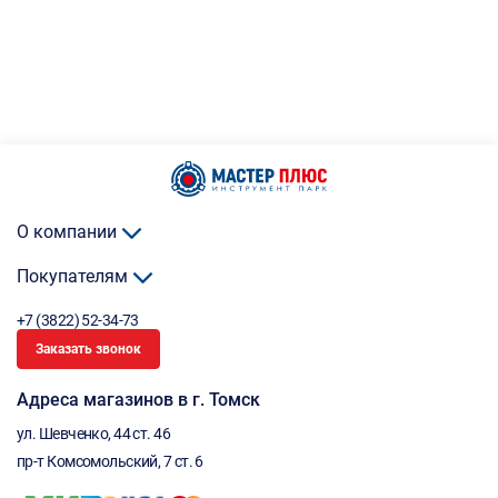
О компании
Покупателям
+7 (3822) 52-34-73
Заказать звонок
Адреса магазинов в г. Томск
ул. Шевченко, 44 ст. 46
пр-т Комсомольский, 7 ст. 6