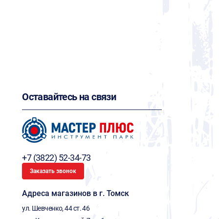
Оставайтесь на связи
+7 (3822) 52-34-73
Заказать звонок
Адреса магазинов в г. Томск
ул. Шевченко, 44 ст. 46