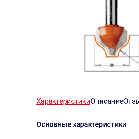
Характеристики
Описание
Отз
Основные характеристики