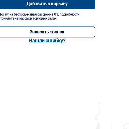
Добавить в корзину
Доступна беспроцентная рассрочка 0%, подробности
уточняйте на кассах в торговых залах.
Заказать звонок
Нашли ошибку?