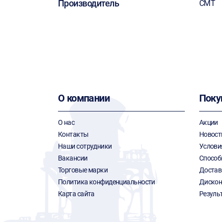
Производитель
CMT
О компании
Поку
О нас
Акции
Контакты
Новост
Наши сотрудники
Услови
Вакансии
Способ
Торговые марки
Достав
Политика конфиденциальности
Дискон
Карта сайта
Резуль