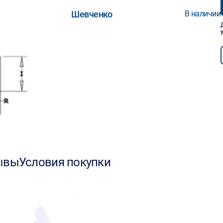
Шевченко
В наличии
ывы
Условия покупки