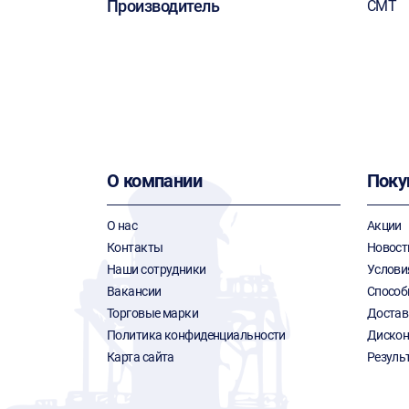
Производитель
CMT
О компании
Поку
О нас
Акции
Контакты
Новост
Наши сотрудники
Услови
Вакансии
Способ
Торговые марки
Достав
Политика конфиденциальности
Дискон
Карта сайта
Резуль