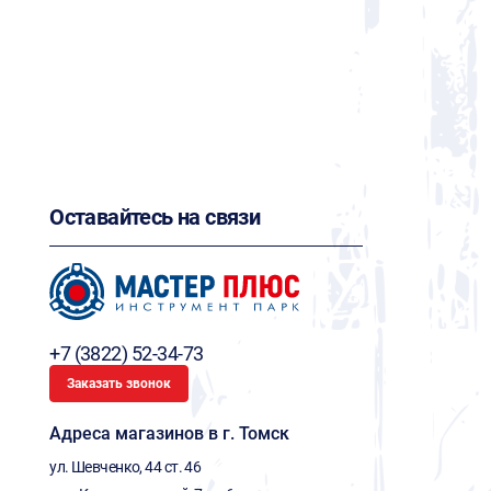
Оставайтесь на связи
+7 (3822) 52-34-73
Заказать звонок
Адреса магазинов в г. Томск
ул. Шевченко, 44 ст. 46