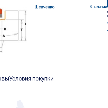
Шевченко
В наличии
ывы
Условия покупки