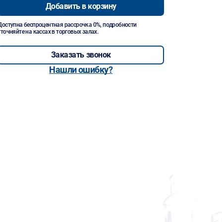
Добавить в корзину
Доступна беспроцентная рассрочка 0%, подробности
уточняйте на кассах в торговых залах.
Заказать звонок
Нашли ошибку?