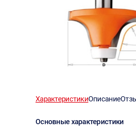
Характеристики
Описание
Отз
Основные характеристики