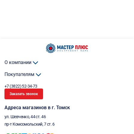
О компании
Покупателям
+7 (3822) 52-34-73
Заказать звонок
Адреса магазинов в г. Томск
ул. Шевченко, 44 ст. 46
пр-т Комсомольский, 7 ст. 6