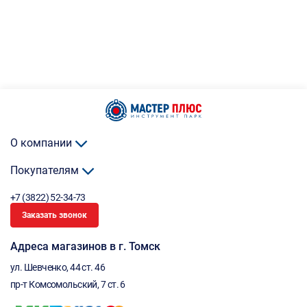
О компании
Покупателям
+7 (3822) 52-34-73
Заказать звонок
Адреса магазинов в г. Томск
ул. Шевченко, 44 ст. 46
пр-т Комсомольский, 7 ст. 6