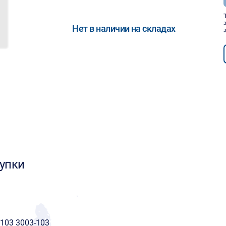
Нет в наличии на складах
упки
103 3003-103