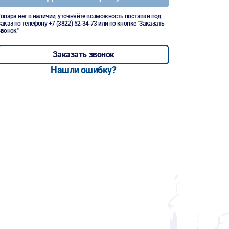
Товара нет в наличии, уточняйте возможность поставки под
заказ по телефону
+7 (3822) 52-34-73
или по кнопке "Заказать
звонок"
Заказать звонок
Нашли ошибку?