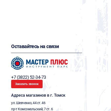
Оставайтесь на связи
+7 (3822) 52-34-73
Заказать звонок
Адреса магазинов в г. Томск
ул. Шевченко, 44 ст. 46
пр-т Комсомольский, 7 ст. 6