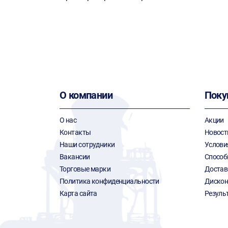
О компании
Поку
О нас
Акции
Контакты
Новост
Наши сотрудники
Услови
Вакансии
Способ
Торговые марки
Достав
Политика конфиденциальности
Дискон
Карта сайта
Резуль