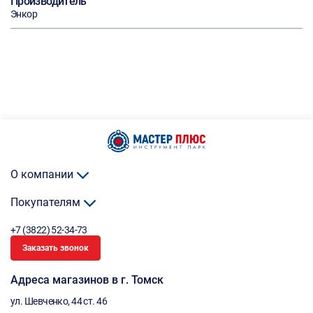
Производитель
Энкор
О компании
Покупателям
+7 (3822) 52-34-73
Заказать звонок
Адреса магазинов в г. Томск
ул. Шевченко, 44 ст. 46