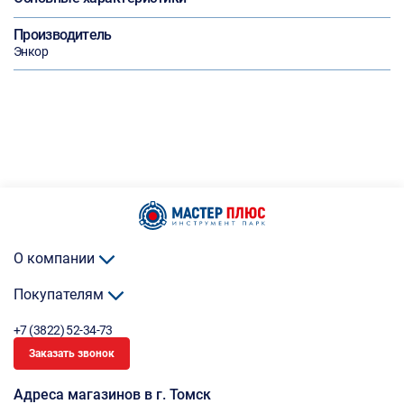
Производитель
Энкор
О компании
Покупателям
+7 (3822) 52-34-73
Заказать звонок
Адреса магазинов в г. Томск