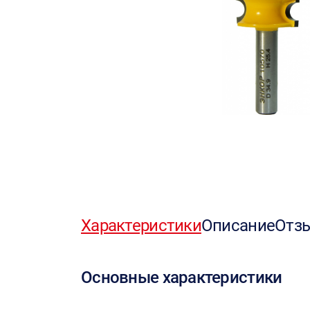
Характеристики
Описание
Отз
Основные характеристики