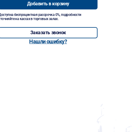
Добавить в корзину
Доступна беспроцентная рассрочка 0%, подробности
уточняйте на кассах в торговых залах.
Заказать звонок
Нашли ошибку?