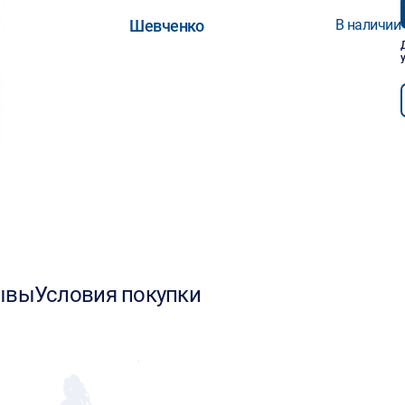
Шевченко
В наличии
ывы
Условия покупки