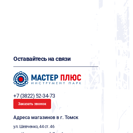
Оставайтесь на связи
+7 (3822) 52-34-73
Заказать звонок
Адреса магазинов в г. Томск
ул. Шевченко, 44 ст. 46