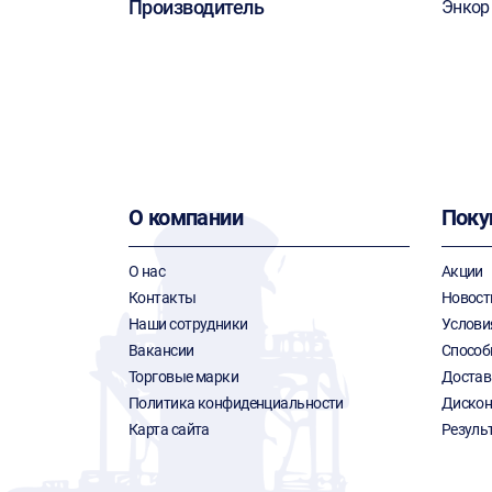
Производитель
Энкор
О компании
Поку
О нас
Акции
Контакты
Новост
Наши сотрудники
Услови
Вакансии
Способ
Торговые марки
Достав
Политика конфиденциальности
Дискон
Карта сайта
Резуль