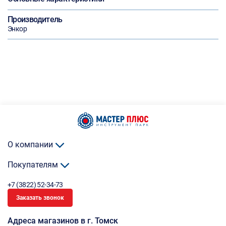
Производитель
Энкор
О компании
Покупателям
+7 (3822) 52-34-73
Заказать звонок
Адреса магазинов в г. Томск