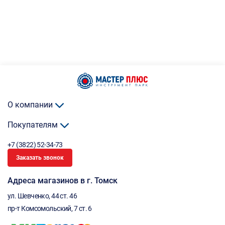
О компании
Покупателям
+7 (3822) 52-34-73
Заказать звонок
Адреса магазинов в г. Томск
ул. Шевченко, 44 ст. 46
пр-т Комсомольский, 7 ст. 6